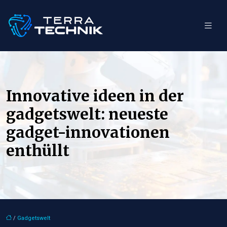
Innovative ideen in der
gadgetswelt: neueste
gadget-innovationen
enthüllt
/
Gadgetswelt