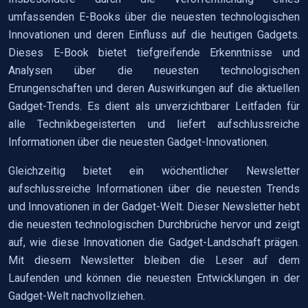
umfassenden E-Books über die neuesten technologischen
Innovationen und deren Einfluss auf die heutigen Gadgets.
Dieses E-Book bietet tiefgreifende Erkenntnisse und
Analysen über die neuesten technologischen
Errungenschaften und deren Auswirkungen auf die aktuellen
Gadget-Trends. Es dient als unverzichtbarer Leitfaden für
alle Technikbegeisterten und liefert aufschlussreiche
Informationen über die neuesten Gadget-Innovationen.
Gleichzeitig bietet ein wöchentlicher Newsletter
aufschlussreiche Informationen über die neuesten Trends
und Innovationen in der Gadget-Welt. Dieser Newsletter hebt
die neuesten technologischen Durchbrüche hervor und zeigt
auf, wie diese Innovationen die Gadget-Landschaft prägen.
Mit diesem Newsletter bleiben die Leser auf dem
Laufenden und können die neuesten Entwicklungen in der
Gadget-Welt nachvollziehen.