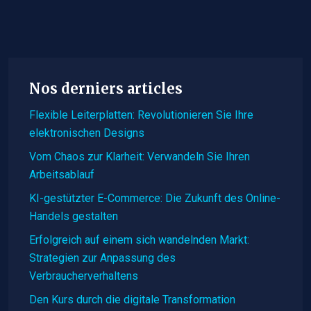
Nos derniers articles
Flexible Leiterplatten: Revolutionieren Sie Ihre
elektronischen Designs
Vom Chaos zur Klarheit: Verwandeln Sie Ihren
Arbeitsablauf
KI-gestützter E-Commerce: Die Zukunft des Online-
Handels gestalten
Erfolgreich auf einem sich wandelnden Markt:
Strategien zur Anpassung des
Verbraucherverhaltens
Den Kurs durch die digitale Transformation