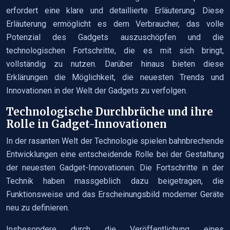
erfordert eine klare und detaillierte Erläuterung. Diese
Erläuterung ermöglicht es dem Verbraucher, das volle
Potenzial des Gadgets auszuschöpfen und die
technologischen Fortschritte, die es mit sich bringt,
vollständig zu nutzen. Darüber hinaus bieten diese
Erklärungen die Möglichkeit, die neuesten Trends und
Innovationen in der Welt der Gadgets zu verfolgen.
Technologische Durchbrüche und ihre
Rolle in Gadget-Innovationen
In der rasanten Welt der Technologie spielen bahnbrechende
Entwicklungen eine entscheidende Rolle bei der Gestaltung
der neuesten Gadget-Innovationen. Die Fortschritte in der
Technik haben massgeblich dazu beigetragen, die
Funktionsweise und das Erscheinungsbild moderner Geräte
neu zu definieren.
Insbesondere durch die Veröffentlichung eines