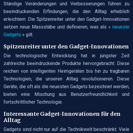
Ständige Veränderungen und Verbesserungen führen zu
beeindruckenden Erfindungen, die den Alltag erheblich
erleichtern. Die Spitzenreiter unter den Gadget-Innovationen
setzen neue Massstäbe und definieren, was als «
neueste
Gadgets
» gilt.
Spitzenreiter unter den Gadget-Innovationen
Die technologische Entwicklung hat in jüngster Zeit
zahlreiche beeindruckende Produkte hervorgebracht. Diese
reichen von intelligenten Heimgeräten bis hin zu tragbaren
Technologien, die unseren Alltag revolutionieren. Diese
Geräte, die oft als die neuesten Gadgets bezeichnet werden,
bieten eine Mischung aus Benutzerfreundlichkeit und
fortschrittlicher Technologie.
Interessante Gadget-Innovationen für den
Alltag
Gadgets sind nicht nur auf die Technikwelt beschränkt. Viele