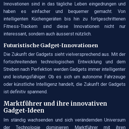
Innovationen sind in das tägliche Leben eingedrungen und
haben es einfacher und bequemer gemacht. Von
intelligenten Küchengeräten bis hin zu fortgeschrittenen
Fitness-Trackern sind diese Innovationen nicht nur
interessant, sondern auch äusserst nützlich.
Futuristische Gadget-Innovationen
Die Zukunft der Gadgets sieht vielversprechend aus. Mit der
fortschreitenden technologischen Entwicklung und dem
Streben nach Perfektion werden Gadgets immer intelligenter
und leistungsfähiger. Ob es sich um autonome Fahrzeuge
oder künstliche Intelligenz handelt, die Zukunft der Gadgets
ist definitiv spannend.
Marktführer und ihre innovativen
Gadget-Ideen
Im ständig wachsenden und sich verändernden Universum
der Technologie dominieren Marktführer mit ihren