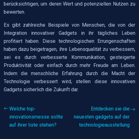
berücksichtigen, um deren Wert und potenziellen Nutzen zu
bewerten.
Es gibt zahlreiche Beispiele von Menschen, die von der
Integration innovativer Gadgets in ihr tägliches Leben
profitiert haben. Diese technologischen Errungenschaften
haben dazu beigetragen, ihre Lebensqualität zu verbessern,
sei es durch verbesserte Kommunikation, gesteigerte
Produktivität oder einfach durch mehr Freude am Leben.
Indem die menschliche Erfahrung durch die Macht der
Technologie verbessert wird, stellen diese innovativen
Gadgets sicherlich die Zukunft dar.
Welche top-
Entdecken sie die
innovationsmesse sollte
neuesten gadgets auf der
auf ihrer liste stehen?
technologieausstellung