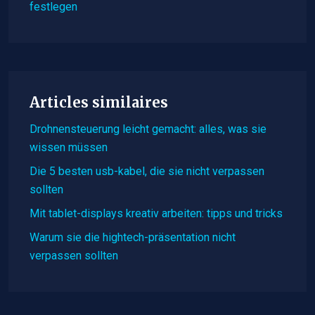
festlegen
Articles similaires
Drohnensteuerung leicht gemacht: alles, was sie
wissen müssen
Die 5 besten usb-kabel, die sie nicht verpassen
sollten
Mit tablet-displays kreativ arbeiten: tipps und tricks
Warum sie die hightech-präsentation nicht
verpassen sollten