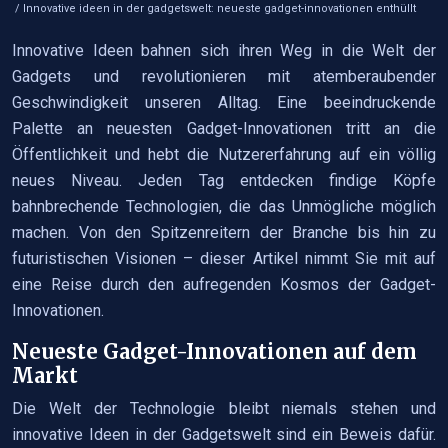
/ Innovative ideen in der gadgetswelt: neueste gadget-innovationen enthüllt
Innovative Ideen bahnen sich ihren Weg in die Welt der
Gadgets und revolutionieren mit atemberaubender
Geschwindigkeit unseren Alltag. Eine beeindruckende
Palette an neuesten Gadget-Innovationen tritt an die
Öffentlichkeit und hebt die Nutzererfahrung auf ein völlig
neues Niveau. Jeden Tag entdecken findige Köpfe
bahnbrechende Technologien, die das Unmögliche möglich
machen. Von den Spitzenreitern der Branche bis hin zu
futuristischen Visionen – dieser Artikel nimmt Sie mit auf
eine Reise durch den aufregenden Kosmos der Gadget-
Innovationen.
Neueste Gadget-Innovationen auf dem
Markt
Die Welt der Technologie bleibt niemals stehen und
innovative Ideen in der Gadgetswelt sind ein Beweis dafür.