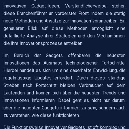
innovativen Gadget-Ideen. Verständlicherweise stehen
diese Branchenführer an vorderster Front, indem sie stetig
neue Methoden und Ansätze zur Innovation vorantreiben. Ein
genauerer Blick auf diese Methoden ermöglicht eine
detaillierte Analyse ihrer Strategien und den Mechanismen,
die ihre Innovationsprozesse antreiben.
Im Bereich der Gadgets offenbaren die neuesten
Innovationen das Ausmass technologischer Fortschritte.
Hierbei handelt es sich um eine dauerhafte Entwicklung, die
regelmässige Updates erfordert. Durch dieses ständige
Streben nach Fortschritt bleiben Verbraucher auf dem
Laufenden und können sich über die neuesten Trends und
Innovationen informieren. Dabei geht es nicht nur darum,
über die neuesten Gadgets informiert zu sein, sondern auch
zu verstehen, wie diese funktionieren.
Die Funktionsweise innovativer Gadgets ist oft komplex und