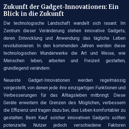
Zukunft der Gadget-Innovationen: Ein
Blick in die Zukunft
Die technologische Landschaft wandelt sich rasant. Im
Zentrum dieser Veränderung stehen innovative Gadgets,
deren Entwicklung und Anwendung das tägliche Leben
revolutionieren. In den kommenden Jahren werden diese
technologischen Wunderwerke die Art und Weise, wie
Menschen leben, arbeiten und Freizeit gestalten,
grundlegend verändern.
Neueste Gadget-Innovationen werden regelmässig
vorgestellt, von denen jede ihre einzigartigen Funktionen und
Verbesserungen für das Alltagsleben mitbringt. Diese
Geräte erweitern die Grenzen des Möglichen, verbessern
die Effizienz und tragen dazu bei, das Leben komfortabler zu
gestalten. Beim Kauf solcher innovativen Gadgets sollten
potenzielle Nutzer jedoch verschiedene Faktoren