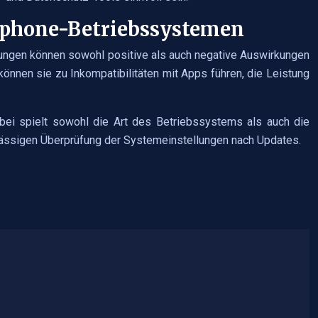
tphone-Betriebssystemen
ungen können sowohl positive als auch negative Auswirkungen
önnen sie zu Inkompatibilitäten mit Apps führen, die Leistung
bei spielt sowohl die Art des Betriebssystems als auch die
lmässigen Überprüfung der Systemeinstellungen nach Updates.