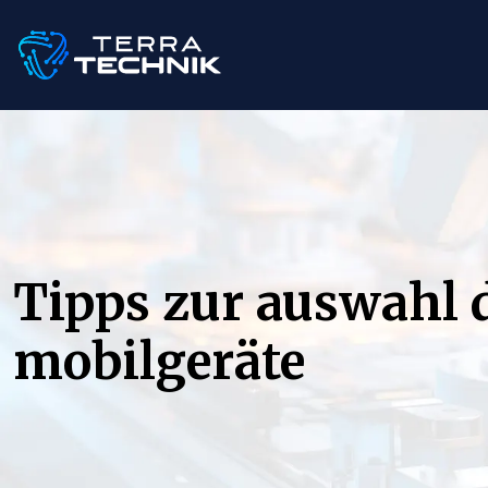
Tipps zur auswahl 
mobilgeräte