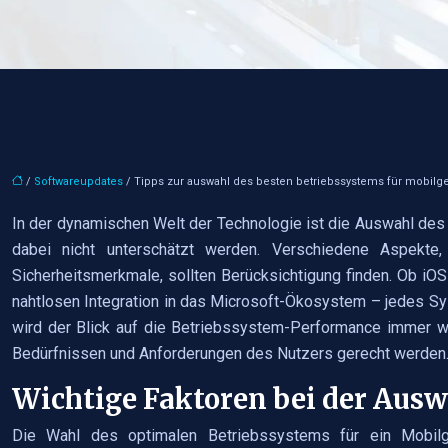
/
Softwareupdates
/ Tipps zur auswahl des besten betriebssystems für mobilge
In der dynamischen Welt der Technologie ist die Auswahl des
dabei nicht unterschätzt werden. Verschiedene Aspekte, 
Sicherheitsmerkmale, sollten Berücksichtigung finden. Ob iOS
nahtlosen Integration in das Microsoft-Ökosystem – jedes Sy
wird der Blick auf die Betriebssystem-Performance immer wic
Bedürfnissen und Anforderungen des Nutzers gerecht werden
Wichtige Faktoren bei der Ausw
Die Wahl des optimalen Betriebssystems für ein Mobilg