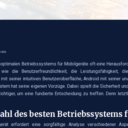
räte
 optimalen Betriebssystems für Mobilgeräte oft eine Herausfo
wie die Benutzerfreundlichkeit, die Leistungsfähigkeit, 
 mit seiner intuitiven Benutzeroberfläche, Android mit seiner 
stem hat seine eigenen Vorzüge. Dabei spielt die Sicherheit u
htiger, um eine fundierte Entscheidung zu treffen. Denn letzt
.
ahl des besten Betriebssystems 
erät erfordert eine sorgfältige Analyse verschiedener As