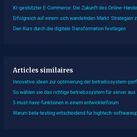
KI-gestützter E-Commerce: Die Zukunft des Online-Hande
Erfolgreich auf einem sich wandelnden Markt: Strategien
Den Kurs durch die digitale Transformation festlegen
Articles similaires
Innovative ideen zur optimierung der betriebssystem-pe
So wählen sie das richtige betriebssystem für server aus
5 must-have-funktionen in einem entwicklerforum
Warum beta-testing entscheidend für hightech-softwareup