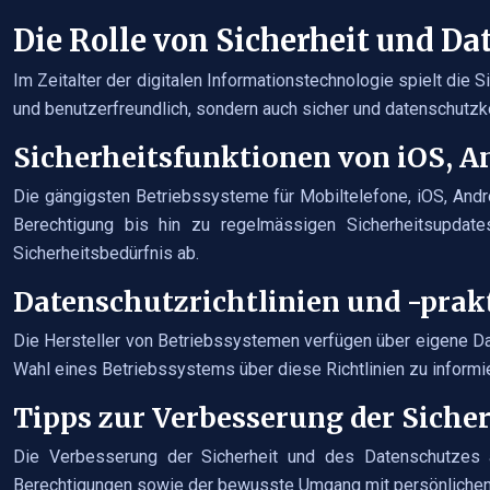
Die Rolle von Sicherheit und D
Im Zeitalter der digitalen Informationstechnologie spielt die 
und benutzerfreundlich, sondern auch sicher und datenschut
Sicherheitsfunktionen von iOS, 
Die gängigsten Betriebssysteme für Mobiltelefone, iOS, Andr
Berechtigung bis hin zu regelmässigen Sicherheitsupda
Sicherheitsbedürfnis ab.
Datenschutzrichtlinien und -prak
Die Hersteller von Betriebssystemen verfügen über eigene Date
Wahl eines Betriebssystems über diese Richtlinien zu inform
Tipps zur Verbesserung der Siche
Die Verbesserung der Sicherheit und des Datenschutzes 
Berechtigungen sowie der bewusste Umgang mit persönlichen D