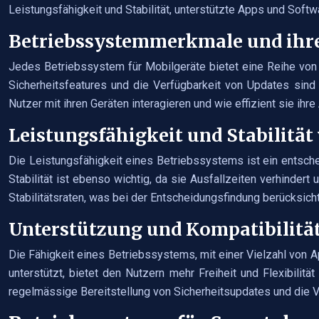
Leistungsfähigkeit und Stabilität, unterstützte Apps und Soft
Betriebssystemmerkmale und ihre
Jedes Betriebssystem für Mobilgeräte bietet eine Reihe von 
Sicherheitsfeatures und die Verfügbarkeit von Updates sind
Nutzer mit ihren Geräten interagieren und wie effizient sie ihr
Leistungsfähigkeit und Stabilität
Die Leistungsfähigkeit eines Betriebssystems ist ein entsch
Stabilität ist ebenso wichtig, da sie Ausfallzeiten verhinde
Stabilitätsraten, was bei der Entscheidungsfindung berücksic
Unterstützung und Kompatibilitä
Die Fähigkeit eines Betriebssystems, mit einer Vielzahl von A
unterstützt, bietet den Nutzern mehr Freiheit und Flexibilit
regelmässige Bereitstellung von Sicherheitsupdates und die 