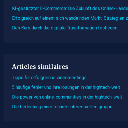
KI-gestützter E-Commerce: Die Zukunft des Online-Hande
Erfolgreich auf einem sich wandelnden Markt: Strategien
Den Kurs durch die digitale Transformation festlegen
Articles similaires
Tipps für erfolgreiche videomeetings
5 häufige fehler und ihre lösungen in der hightech-welt
Die power von online-communities in der hightech-welt
Die bedeutung einer technik-interessierten gruppe