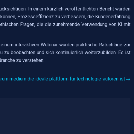
cksichtigen. In einem kürzlich veröffentlichten Bericht wurden
n können, Prozesseffizienz zu verbessern, die Kundenerfahrung
 ethischen Fragen, die die zunehmende Verwendung von KI mit
n einem interaktiven Webinar wurden praktische Ratschläge zur
 zu beobachten und sich kontinuierlich weiterzubilden. Es ist
Branche zu verstehen.
rum medium die ideale plattform für technologie-autoren ist