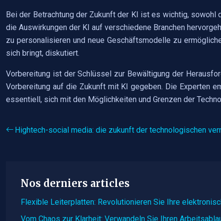
Bei der Betrachtung der Zukunft der KI ist es wichtig, sowohl
die Auswirkungen der KI auf verschiedene Branchen hervorgeho
zu personalisieren und neue Geschäftsmodelle zu ermögliche
sich bringt, diskutiert.
Vorbereitung ist der Schlüssel zur Bewältigung der Herausfor
Vorbereitung auf die Zukunft mit KI gegeben. Die Experten em
essentiell, sich mit den Möglichkeiten und Grenzen der Techn
Hightech-social media: die zukunft der technologischen ve
Nos derniers articles
Flexible Leiterplatten: Revolutionieren Sie Ihre elektroni
Vom Chaos zur Klarheit: Verwandeln Sie Ihren Arbeitsabla