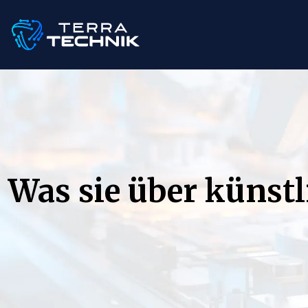
Was sie über künstl